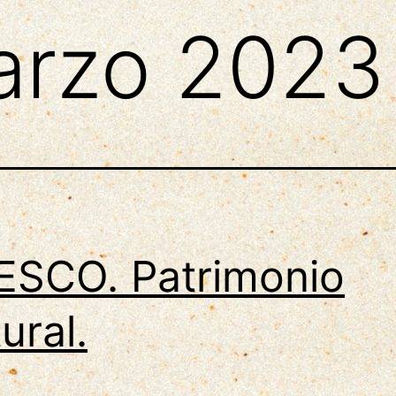
arzo 2023
SCO. Patrimonio
ural.