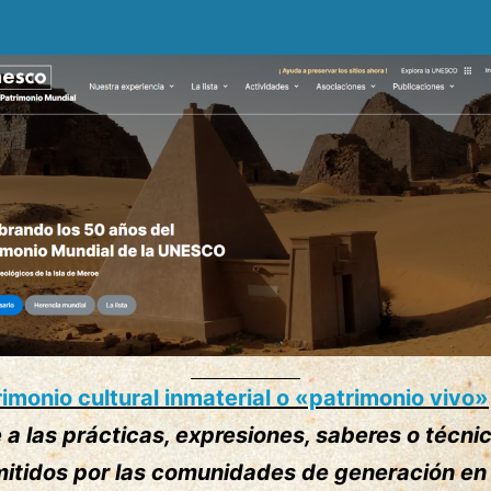
imonio cultural inmaterial o «patrimonio vivo»
e a las prácticas, expresiones, saberes o técni
mitidos por las comunidades de generación en