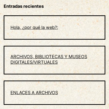
Entradas recientes
Hola, ¿por qué la web?:
ARCHIVOS, BIBLIOTECAS Y MUSEOS
DIGITALES/VIRTUALES
ENLACES A ARCHIVOS