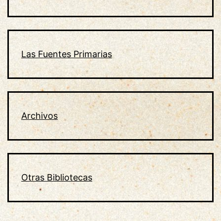
Las Fuentes Primarias
Archivos
Otras Bibliotecas