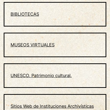
BIBLIOTECAS
MUSEOS VIRTUALES
UNESCO. Patrimonio cultural.
Sitios Web de Instituciones Archivísticas