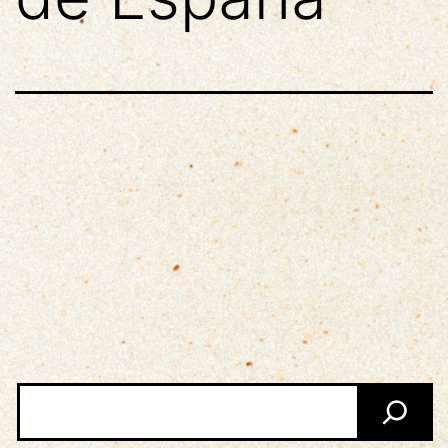
Buscar