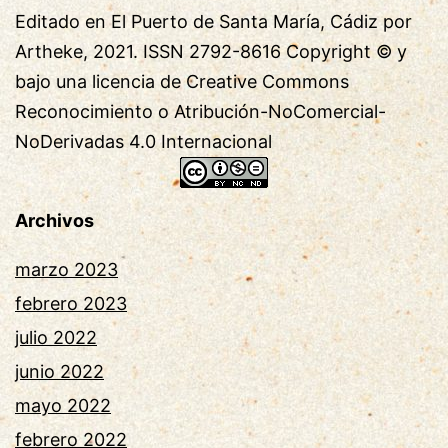
Editado en El Puerto de Santa María, Cádiz por 
Artheke, 2021. ISSN 2792-8616 Copyright © y 

bajo una licencia de Creative Commons 
Reconocimiento o Atribución-NoComercial-
NoDerivadas 4.0 Internacional 
Archivos
marzo 2023
febrero 2023
julio 2022
junio 2022
mayo 2022
febrero 2022