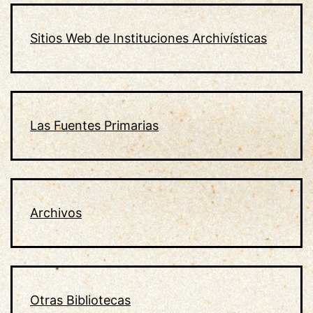
Sitios Web de Instituciones Archivísticas
Las Fuentes Primarias
Archivos
Otras Bibliotecas