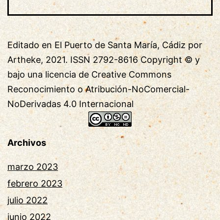
Editado en El Puerto de Santa María, Cádiz por 
Artheke, 2021. ISSN 2792-8616 Copyright © y 

bajo una licencia de Creative Commons 
Reconocimiento o Atribución-NoComercial-
NoDerivadas 4.0 Internacional 
Archivos
marzo 2023
febrero 2023
julio 2022
junio 2022