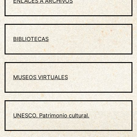
ENLACES A ARCHIVOS
BIBLIOTECAS
MUSEOS VIRTUALES
UNESCO. Patrimonio cultural.