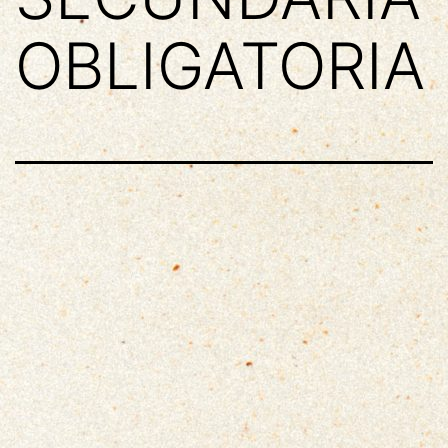
OBLIGATORIA