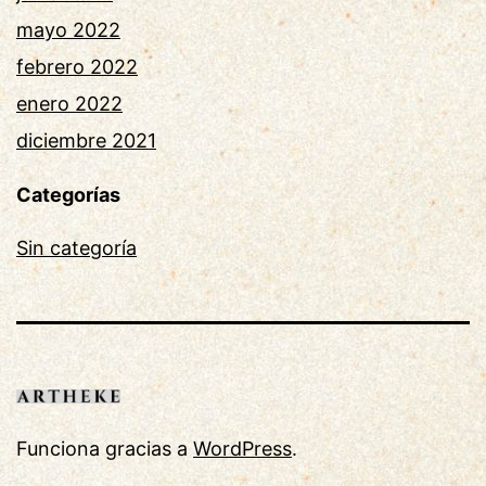
mayo 2022
febrero 2022
enero 2022
diciembre 2021
Categorías
Sin categoría
Funciona gracias a
WordPress
.