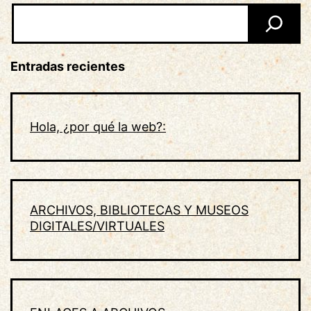
Buscar
Entradas recientes
Hola, ¿por qué la web?:
ARCHIVOS, BIBLIOTECAS Y MUSEOS
DIGITALES/VIRTUALES