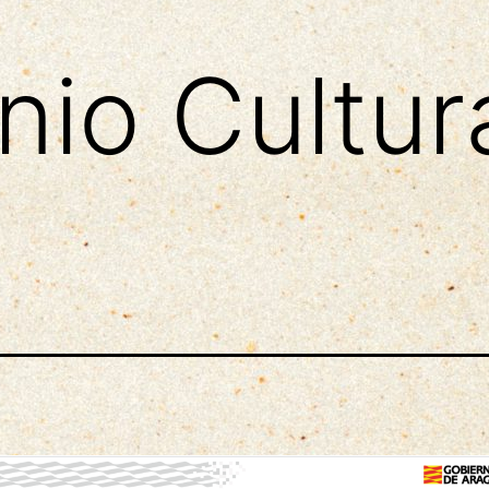
nio Cultur