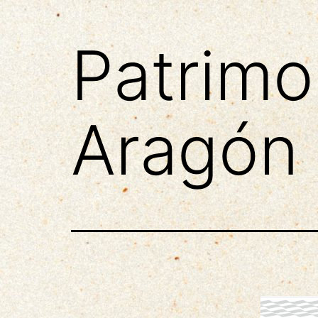
Patrimo
Aragón