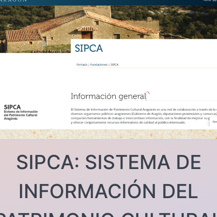
SIPCA: SISTEMA DE
INFORMACIÓN DEL